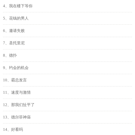
4、我在楼下等你
5、花钱的男人
6、邀请失败
7、圣托里尼
8、德扑
9、约会的机会
10、霸总发言
11、速度与激情
12、那我们扯平了
13、德尔菲神庙
14、好看吗