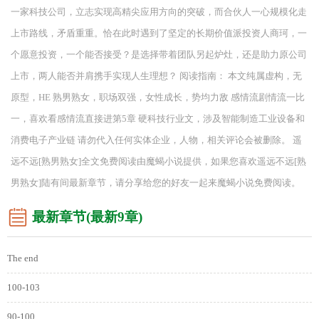
一家科技公司，立志实现高精尖应用方向的突破，而合伙人一心规模化走
上市路线，矛盾重重。恰在此时遇到了坚定的长期价值派投资人商珂，一
个愿意投资，一个能否接受？是选择带着团队另起炉灶，还是助力原公司
上市，两人能否并肩携手实现人生理想？ 阅读指南： 本文纯属虚构，无
原型，HE 熟男熟女，职场双强，女性成长，势均力敌 感情流剧情流一比
一，喜欢看感情流直接进第5章 硬科技行业文，涉及智能制造工业设备和
消费电子产业链 请勿代入任何实体企业，人物，相关评论会被删除。 遥
远不远[熟男熟女]全文免费阅读由魔蝎小说提供，如果您喜欢遥远不远[熟
男熟女]陆有间最新章节，请分享给您的好友一起来魔蝎小说免费阅读。
最新章节(最新9章)
The end
100-103
90-100