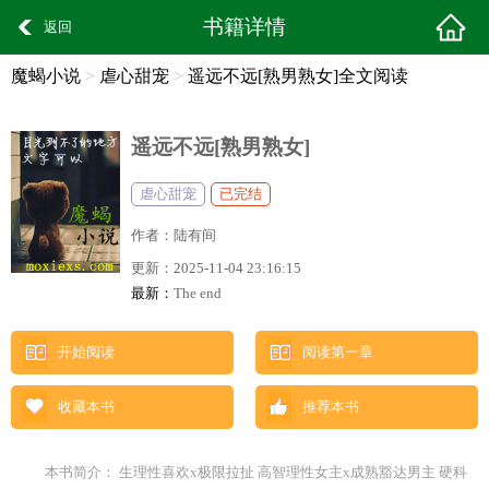
书籍详情
返回
魔蝎小说
>
虐心甜宠
>
遥远不远[熟男熟女]全文阅读
遥远不远[熟男熟女]
虐心甜宠
已完结
作者：
陆有间
更新：
2025-11-04 23:16:15
最新：
The end
开始阅读
阅读第一章
收藏本书
推荐本书
本书简介： 生理性喜欢x极限拉扯 高智理性女主x成熟豁达男主 硬科