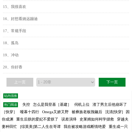
15、我很喜欢
16、好想看姚远蹦迪
17、常规手段
18、孤岛
19、冲动
20、你好香
上一页
下一页
站内强推
失控
怎么是我登基［基建］
伺机上位
渣了男主后他崩坏了
热门阅读
［快穿］
哑幕十四行
Omega又娇又野
被彝族老板觊觎后
沈清[快穿]
因
你成渊
重生后朕的爱妃不爱朕了
误差演绎
史莱姆如何柯学拯救
穿越夫
妻种田忙
[综英美]第二人生在哥谭
我在被攻略游戏断情绝爱
重生成一只