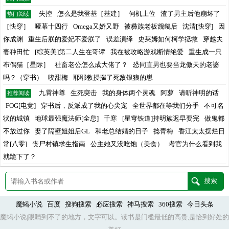
失控
怎么是我登基［基建］
伺机上位
渣了男主后他崩坏了
热门阅读
［快穿］
哑幕十四行
Omega又娇又野
被彝族老板觊觎后
沈清[快穿]
因
你成渊
重生后朕的爱妃不爱朕了
误差演绎
史莱姆如何柯学拯救
穿越夫
妻种田忙
[综英美]第二人生在哥谭
我在被攻略游戏断情绝爱
重生成一只
布偶猫［星际］
社畜老公怎么成大佬了？
恐同直男也要当龙傲天的老婆
吗？（穿书）
咬甜梅
耶耶教授揣了死敌银狼的崽
九霄神尊
生死突击
我的身体两个灵魂
阿萝
请听神明的话
推荐阅读
FOG[电竞]
穿书后，反派成了我的心尖宠
全世界都在等我们分手
不可名
状的城镇
地球最强魔法师[全息]
千寒
[星穹铁道]持明族迟早要完
做鬼都
不放过你
娶了隔壁姐姐后GL
和老总结婚的日子
捻青梅
香江太太摆烂日
常[八零]
丧尸村镇求生指南
公主她又没吃饱（美食）
考官为什么看到我
就跪下了？
魔蝎小说
百度
搜狗搜索
必应搜索
神马搜索
360搜索
今日头条
魔蝎小说|眼睛到不了的地方，文字可以。读书是门槛最低的高贵,是恰到好处的