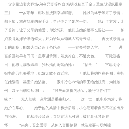
｜含少量追妻火葬场-弟夺兄妻等狗血 精明戏精真千金 x 重生阴湿疯批帝
王】 十岁那年，郦姎被接回京城郦府。 她以为终于等来了亲情，
却不知，鸠占鹊巢的假千金，早已夺走了她的一切。 她让了衣裳，让
了首饰，让了父母的偏爱，却没想到，他们连她的婚事也要让—— 爹
娘欲将她嫁给年迈鳏夫，只为给妹妹铺就入宫青云路。 再次被亲情抛
弃的那晚，郦姎为自己选了条绝路 ——她要替妹入宫。 * 进
宫前郦姎早有耳闻：皇帝谢承渊，暴戾冷血，不近女色。 可殿选当
日，他掠过满殿珠翠，独独指向角落的她： “抬头。” 宫规明令：
御书房乃机要重地，妃嫔无故不得近前。 可他却将她拘在身侧，奏折
任她翻看，墨宝许她沾染。 素来冷心冷情的帝王给她独宠，为她破
例，甚至当朝冷斥谏臣： “朕失而复得的珍宝，轮得到你们置
喙？” 无人知晓，谢承渊是重生归来。 这一世，他步步为营，将
她护在掌心。 她于他的柔情中步步后退，小心隐藏着自己不堪的出身
与秘密。 他却步步紧逼，直到她退无可退，被他死死禁锢在
怀： “央央，吾之爱妻，从你入宫那刻起，就注定要与朕纠缠一