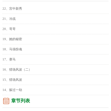
22、宫中新秀
21、冷战
20、哥哥
19、她的秘密
18、马场惊魂
17、赛马
16、猎场风波（二）
15、猎场风波
14、躲过一劫
章节列表