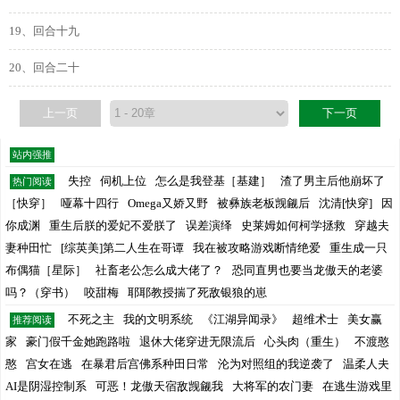
19、回合十九
20、回合二十
上一页
下一页
站内强推
失控
伺机上位
怎么是我登基［基建］
渣了男主后他崩坏了
热门阅读
［快穿］
哑幕十四行
Omega又娇又野
被彝族老板觊觎后
沈清[快穿]
因
你成渊
重生后朕的爱妃不爱朕了
误差演绎
史莱姆如何柯学拯救
穿越夫
妻种田忙
[综英美]第二人生在哥谭
我在被攻略游戏断情绝爱
重生成一只
布偶猫［星际］
社畜老公怎么成大佬了？
恐同直男也要当龙傲天的老婆
吗？（穿书）
咬甜梅
耶耶教授揣了死敌银狼的崽
不死之主
我的文明系统
《江湖异闻录》
超维术士
美女赢
推荐阅读
家
豪门假千金她跑路啦
退休大佬穿进无限流后
心头肉（重生）
不渡憨
憨
宫女在逃
在暴君后宫佛系种田日常
沦为对照组的我逆袭了
温柔人夫
AI是阴湿控制系
可恶！龙傲天宿敌觊觎我
大将军的农门妻
在逃生游戏里