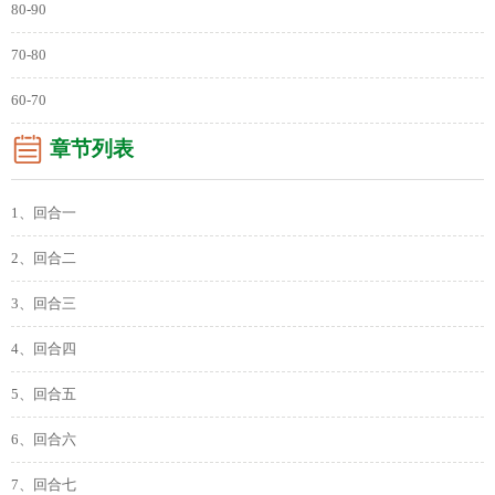
80-90
70-80
60-70
章节列表
1、回合一
2、回合二
3、回合三
4、回合四
5、回合五
6、回合六
7、回合七