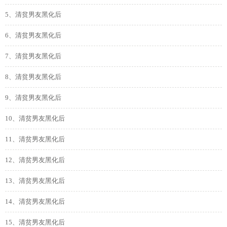
5、清贫男友黑化后
6、清贫男友黑化后
7、清贫男友黑化后
8、清贫男友黑化后
9、清贫男友黑化后
10、清贫男友黑化后
11、清贫男友黑化后
12、清贫男友黑化后
13、清贫男友黑化后
14、清贫男友黑化后
15、清贫男友黑化后