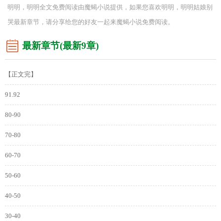
明明，明明全文免费阅读由魔蝎小说提供，如果您喜欢明明，明明姑娘别
哭最新章节，请分享给您的好友一起来魔蝎小说免费阅读。
最新章节(最新9章)
【正文完】
91.92
80-90
70-80
60-70
50-60
40-50
30-40