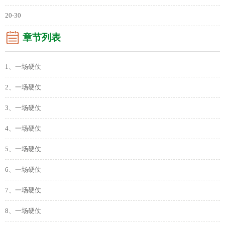
20-30
章节列表
1、一场硬仗
2、一场硬仗
3、一场硬仗
4、一场硬仗
5、一场硬仗
6、一场硬仗
7、一场硬仗
8、一场硬仗