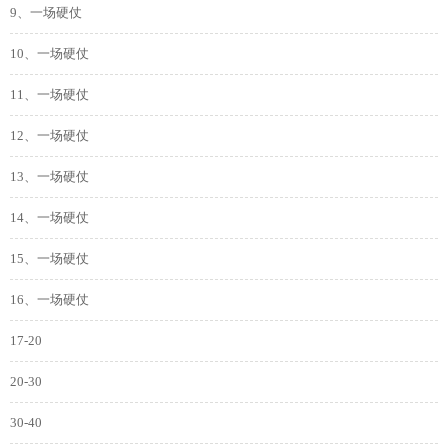
9、一场硬仗
10、一场硬仗
11、一场硬仗
12、一场硬仗
13、一场硬仗
14、一场硬仗
15、一场硬仗
16、一场硬仗
17-20
20-30
30-40