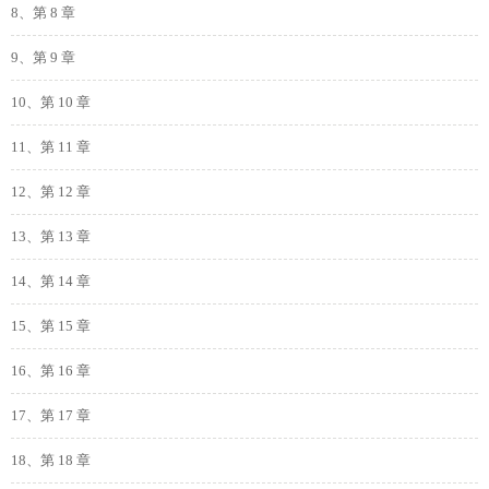
8、第 8 章
9、第 9 章
10、第 10 章
11、第 11 章
12、第 12 章
13、第 13 章
14、第 14 章
15、第 15 章
16、第 16 章
17、第 17 章
18、第 18 章