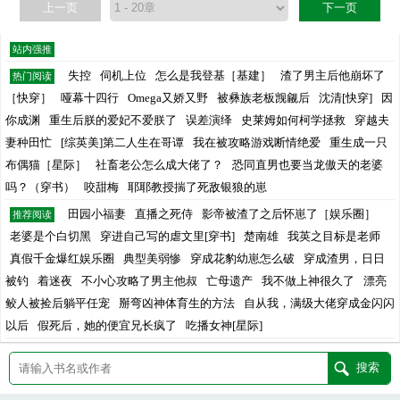
上一页
下一页
站内强推
失控
伺机上位
怎么是我登基［基建］
渣了男主后他崩坏了
热门阅读
［快穿］
哑幕十四行
Omega又娇又野
被彝族老板觊觎后
沈清[快穿]
因
你成渊
重生后朕的爱妃不爱朕了
误差演绎
史莱姆如何柯学拯救
穿越夫
妻种田忙
[综英美]第二人生在哥谭
我在被攻略游戏断情绝爱
重生成一只
布偶猫［星际］
社畜老公怎么成大佬了？
恐同直男也要当龙傲天的老婆
吗？（穿书）
咬甜梅
耶耶教授揣了死敌银狼的崽
田园小福妻
直播之死侍
影帝被渣了之后怀崽了［娱乐圈］
推荐阅读
老婆是个白切黑
穿进自己写的虐文里[穿书]
楚南雄
我英之目标是老师
真假千金爆红娱乐圈
典型美弱惨
穿成花豹幼崽怎么破
穿成渣男，日日
被钓
着迷夜
不小心攻略了男主他叔
亡母遗产
我不做上神很久了
漂亮
鲛人被捡后躺平任宠
掰弯凶神体育生的方法
自从我，满级大佬穿成金闪闪
以后
假死后，她的便宜兄长疯了
吃播女神[星际]