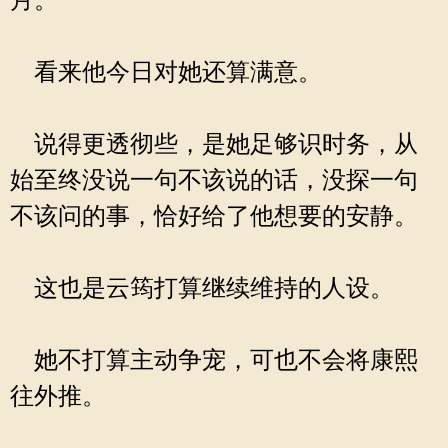
月。
看来他今日对她还算满意。
说得更透彻些，是她足够识时务，从
始至终没说一句不该说的话，没探一句
不该问的事，恰好给了他想要的安静。
这也是云筠打算继续维持的人设。
她不打算主动争宠，可也不会将康熙
往外推。