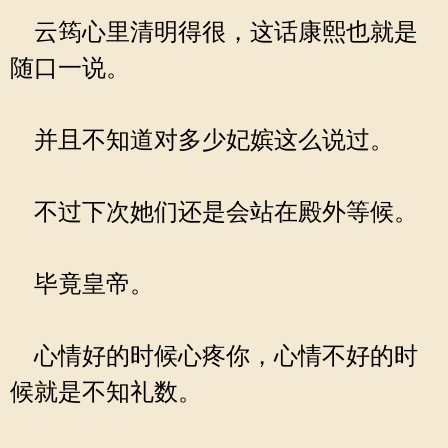
云筠心里清明得很，这话康熙也就是
随口一说。
并且不知道对多少妃嫔这么说过。
不过下次她们还是会站在殿外等候。
毕竟皇帝。
心情好的时候心疼你，心情不好的时
候就是不知礼数。