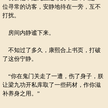
位寻常的访客，安静地待在一旁，互不
打扰。
房间内静谧下来。
不知过了多久，康熙合上书页，打破
了这份宁静。
“你在鬼门关走了一遭，伤了身子，朕
让梁九功开私库取了一些药材，作你滋
补养身之用。”