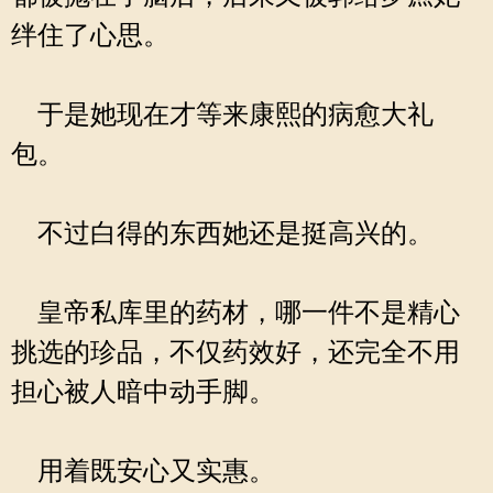
绊住了心思。
于是她现在才等来康熙的病愈大礼
包。
不过白得的东西她还是挺高兴的。
皇帝私库里的药材，哪一件不是精心
挑选的珍品，不仅药效好，还完全不用
担心被人暗中动手脚。
用着既安心又实惠。