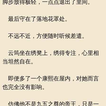
脚步放得极轻，一点点退出了里间。
最后守在了落地花罩处。
不远不近，方便随时听候差遣。
云筠坐在绣凳上，绣得专注，心里相
当坦然自在。
即便多了一个康熙在屋内，对她而言
也完全没有影响。
仿佛他不是九五之尊的帝王，只是一