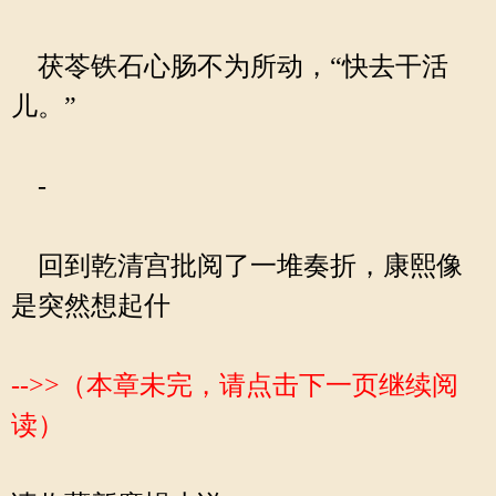
茯苓铁石心肠不为所动，“快去干活
儿。”
-
回到乾清宫批阅了一堆奏折，康熙像
是突然想起什
-->>（本章未完，请点击下一页继续阅
读）