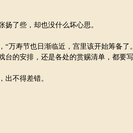
张扬了些，却也没什么坏心思。
“万寿节也日渐临近，宫里该开始筹备了
戏台的安排，还是各处的赏赐清单，都要写
，出不得差错。