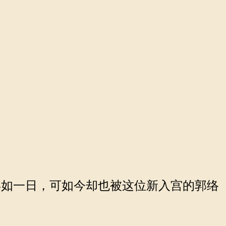
如一日，可如今却也被这位新入宫的郭络