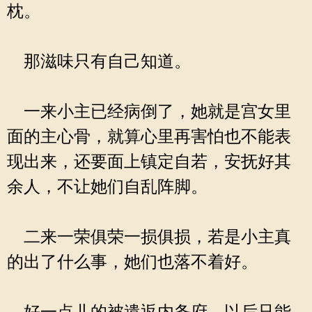
枕。
那滋味只有自己知道。
一来小主已经病倒了，她就是宫女里
面的主心骨，就算心里再害怕也不能表
现出来，还要面上镇定自若，安抚好其
余人，不让她们自乱阵脚。
二来一荣俱荣一损俱损，若是小主真
的出了什么事，她们也落不着好。