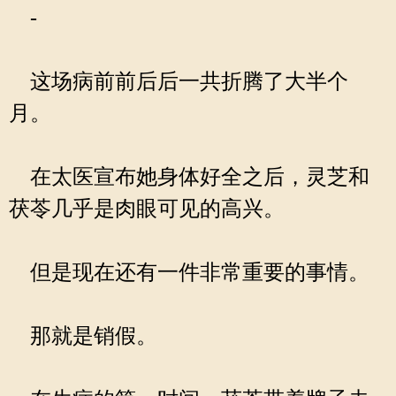
-
这场病前前后后一共折腾了大半个
月。
在太医宣布她身体好全之后，灵芝和
茯苓几乎是肉眼可见的高兴。
但是现在还有一件非常重要的事情。
那就是销假。