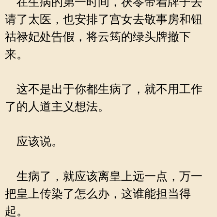
在生病的第一时间，茯苓带着牌子去
请了太医，也安排了宫女去敬事房和钮
祜禄妃处告假，将云筠的绿头牌撤下
来。
这不是出于你都生病了，就不用工作
了的人道主义想法。
应该说。
生病了，就应该离皇上远一点，万一
把皇上传染了怎么办，这谁能担当得
起。