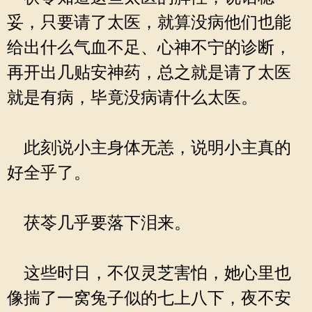
妥，只要请了太医，就算没病他们也能
给出什么气血不足、心神不宁的诊断，
再开出几贴安神药，总之就是请了太医
就是有病，毕竟没病请什么太医。
此刻说小主身体无恙，说明小主真的
好全乎了。
茯苓几乎要落下泪来。
这些时日，不仅灵芝害怕，她心里也
像揣了一窝兔子似的七上八下，夜不安